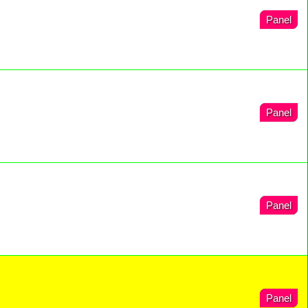
Panel
Panel
Panel
Panel