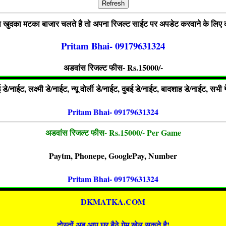
Refresh
खुदका मटका बाजार चलते है तो अपना रिजल्ट साईट पर अपडेट करवाने के लिए 
Pritam Bhai- 09179631324
अडवांस रिजल्ट फीस- Rs.15000/-
 डे/नाईट, लक्ष्मी डे/नाईट, न्यू वोर्ली डे/नाईट, दुबई डे/नाईट, बादशाह डे/नाईट, सभी
Pritam Bhai- 09179631324
अडवांस रिजल्ट फीस- Rs.15000/- Per Game
Paytm, Phonepe, GooglePay, Number
Pritam Bhai- 09179631324
DKMATKA.COM
दोस्तों अब आप घर बैठे गेम खेल सकते है!