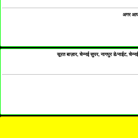
अगर आप 
सूरत बाज़ार, चेन्नई सुपर, नागपुर डे/नाईट, चेन्नई