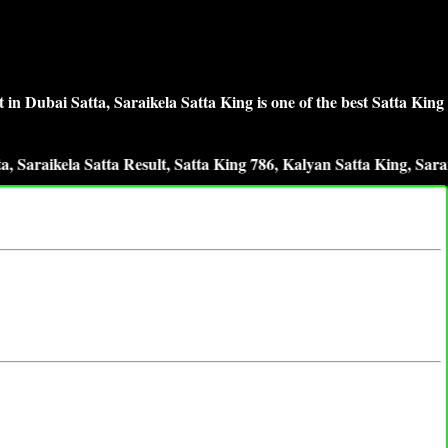
in Dubai Satta, Saraikela Satta King is one of the best Satta King
aikela Satta Result, Satta King 786, Kalyan Satta King, Saraikela 