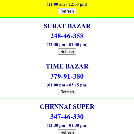
(11:00 am - 12:30 pm)
Refresh
SURAT BAZAR
248-46-358
(12:30 pm - 01:30 pm)
Refresh
TIME BAZAR
379-91-380
(01:00 pm - 03:15 pm)
Refresh
CHENNAI SUPER
347-46-330
(12:30 pm - 01:30 pm)
Refresh