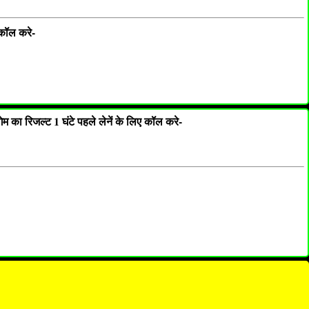
कॉल करे-
 गेम का रिजल्ट 1 घंटे पहले लेनें के लिए कॉल करे-