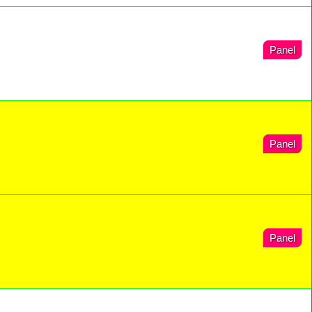
Panel
Panel
Panel