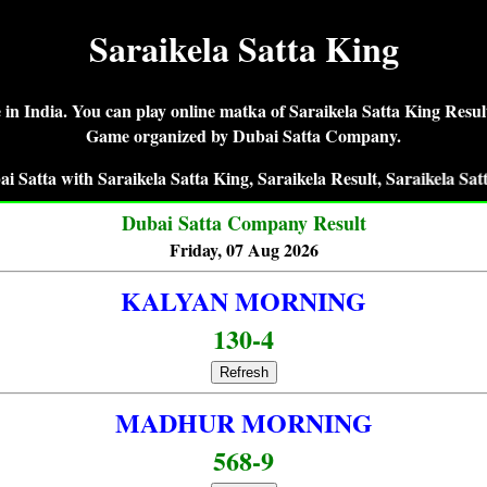
Saraikela Satta King
 India. You can play online matka of Saraikela Satta King Result 
Game organized by Dubai Satta Company.
 with Saraikela Satta King, Saraikela Result, Saraikela Satta, Sar
Dubai Satta Company Result
Friday, 07 Aug 2026
KALYAN MORNING
130-4
Refresh
MADHUR MORNING
568-9