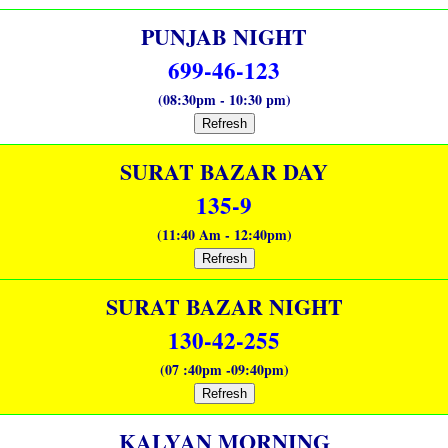
PUNJAB NIGHT
699-46-123
(08:30pm - 10:30 pm)
Refresh
SURAT BAZAR DAY
135-9
(11:40 Am - 12:40pm)
Refresh
SURAT BAZAR NIGHT
130-42-255
(07 :40pm -09:40pm)
Refresh
KALYAN MORNING